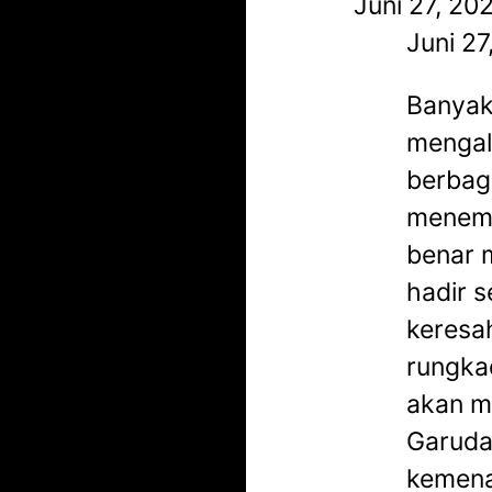
Juni 27, 20
Juni 27
Banyak 
mengal
berbag
menemu
benar 
hadir 
keresa
rungkad 
akan 
Garud
kemena