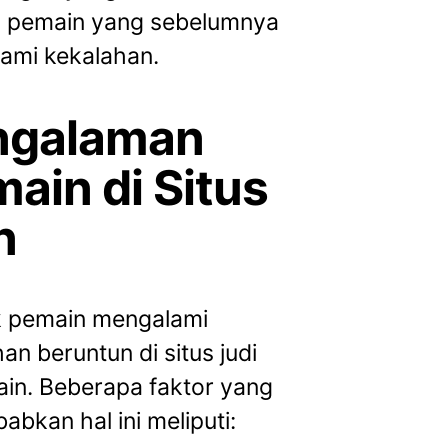
 pemain yang sebelumnya
ami kekalahan.
ngalaman
ain di Situs
n
 pemain mengalami
an beruntun di situs judi
lain. Beberapa faktor yang
bkan hal ini meliputi: