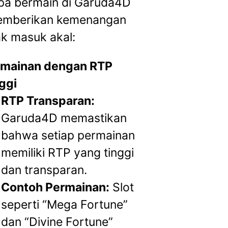
a bermain di Garuda4D
emberikan kemenangan
ak masuk akal:
rmainan dengan RTP
ggi
RTP Transparan:
Garuda4D memastikan
bahwa setiap permainan
memiliki RTP yang tinggi
dan transparan.
Contoh Permainan:
Slot
seperti “Mega Fortune”
dan “Divine Fortune”