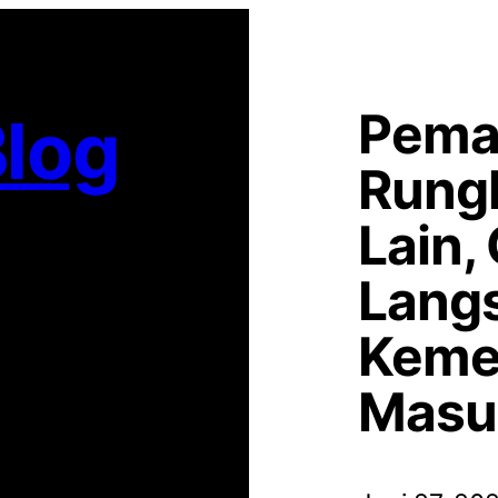
Pema
Blog
Rungk
Lain,
Lang
Keme
Masu