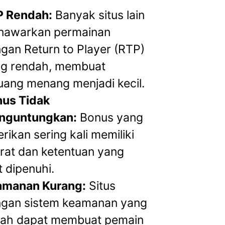
P Rendah:
Banyak situs lain
nawarkan permainan
gan Return to Player (RTP)
g rendah, membuat
uang menang menjadi kecil.
us Tidak
nguntungkan:
Bonus yang
erikan sering kali memiliki
rat dan ketentuan yang
it dipenuhi.
amanan Kurang:
Situs
gan sistem keamanan yang
ah dapat membuat pemain