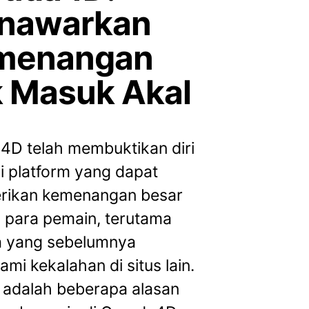
nawarkan
menangan
 Masuk Akal
4D telah membuktikan diri
i platform yang dapat
ikan kemenangan besar
 para pemain, terutama
 yang sebelumnya
mi kekalahan di situs lain.
t adalah beberapa alasan