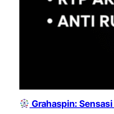
Grahaspin: Sensasi