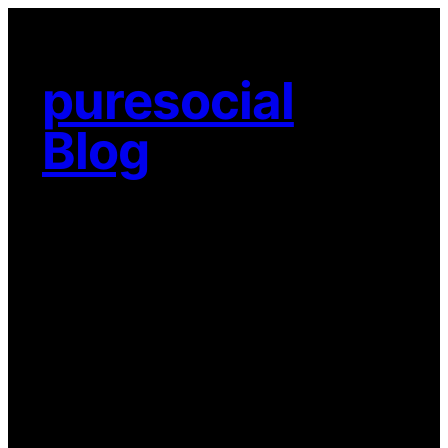
Lewati
ke
konten
puresocial
Blog